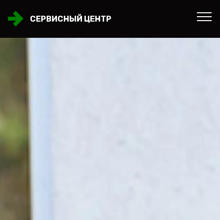
СЕРВИСНЫЙ ЦЕНТР