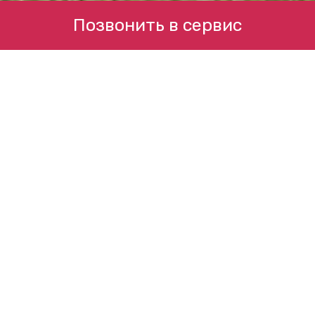
Позвонить в сервис