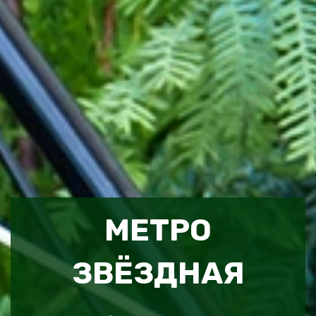
МЕТРО
ЗВЁЗДНАЯ