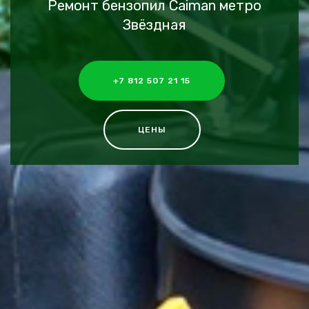
Ремонт бензопил Caiman метро
Звёздная
+7 812 507 21 15
ЦЕНЫ