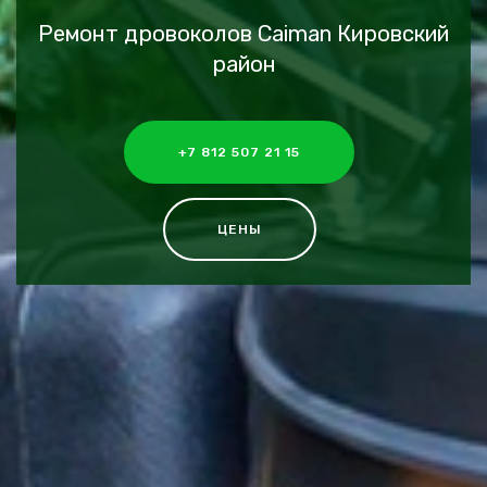
Ремонт дровоколов Caiman Кировский
район
+7 812 507 21 15
ЦЕНЫ