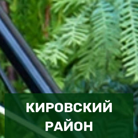
КИРОВСКИЙ
РАЙОН