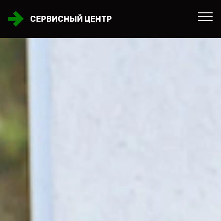
СЕРВИСНЫЙ ЦЕНТР