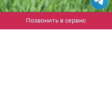
Позвонить в сервис