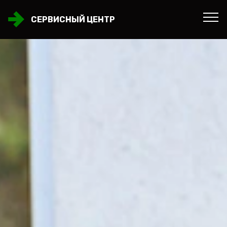
СЕРВИСНЫЙ ЦЕНТР