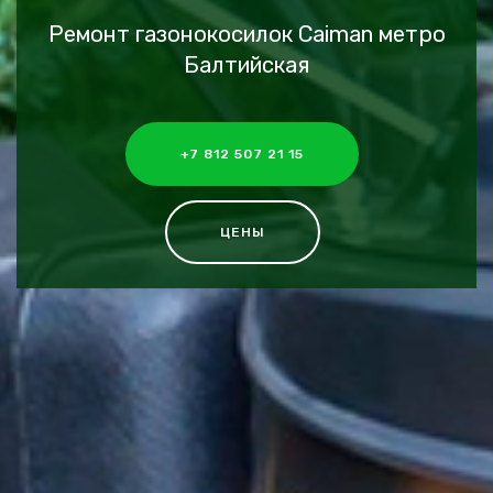
Ремонт газонокосилок Caiman метро
Балтийская
+7 812 507 21 15
ЦЕНЫ