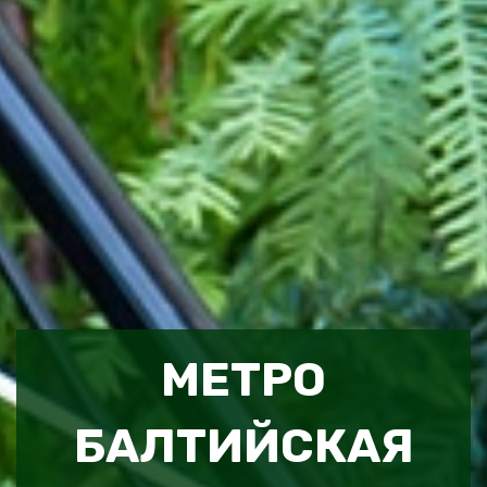
МЕТРО
БАЛТИЙСКАЯ