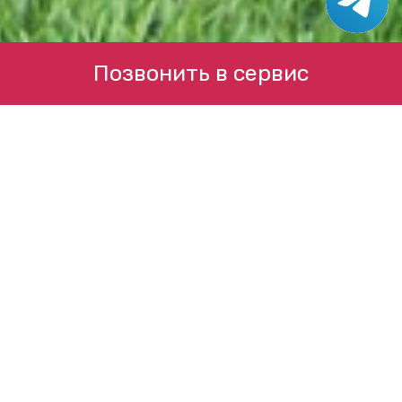
Позвонить в сервис