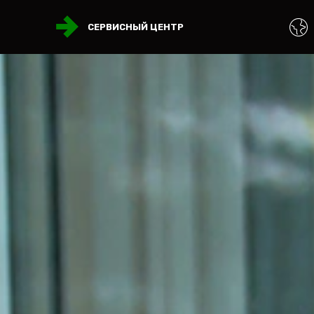
СЕРВИСНЫЙ ЦЕНТР