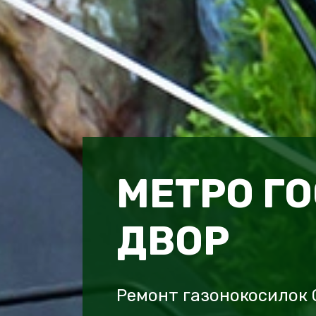
МЕТРО Г
ДВОР
Ремонт газонокосилок 