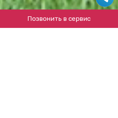
Позвонить в сервис