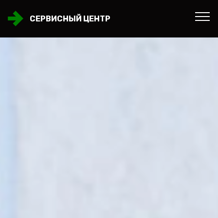
СЕРВИСНЫЙ ЦЕНТР