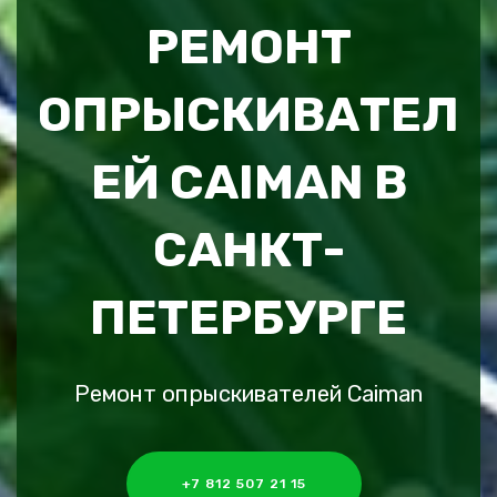
РЕМОНТ
ОПРЫСКИВАТЕЛ
ЕЙ CAIMAN В
САНКТ-
ПЕТЕРБУРГЕ
Ремонт опрыскивателей Caiman
+7 812 507 21 15